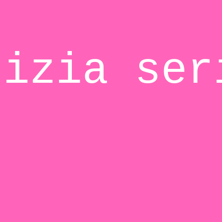
tizia ser